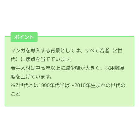
ポイント
マンガを導入する背景としては、すべて若者（Z世
代）に焦点を当てています。
若手人材は中高年以上に減少幅が大きく、採用難易
度を上げています。
※Z世代とは1990年代半ば～2010年生まれの世代の
こと