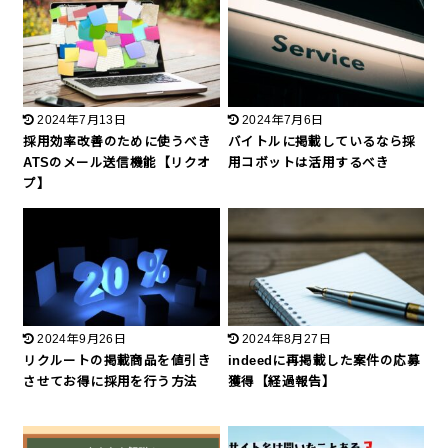
2024年7月13日
2024年7月6日
採用効率改善のために使うべき
バイトルに掲載しているなら採
ATSのメール送信機能【リクオ
用コボットは活用するべき
プ】
2024年9月26日
2024年8月27日
リクルートの掲載商品を値引き
indeedに再掲載した案件の応募
させてお得に採用を行う方法
獲得【経過報告】