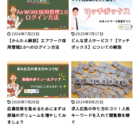
2024年7月23日
2025年7月17日
【かんたん解説】エアワーク採
どんな求人サービス？【マッチ
用管理2.0へのログイン方法
ボックス】についての解説
2026年7月29日
2024年8月25日
応募効果を高めるためにまずは
求人広告の作り方のコツ！人気
原稿のボリュームを増やしてみ
キーワードを入れて閲覧数を稼
ましょう
ぐ