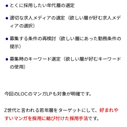
とくに採用したい年代層の選定
適切な求人メディアの選定（欲しい層が好む求人メデ
ィアの選択）
募集する条件の再検討（欲しい層にあった勤務条件の
提示）
募集時のキーワード選定（欲しい層が好むキーワード
の使用）
今回のLOCのマンガLPも対象が明確です。
Z世代と言われる若年層をターゲットにして、
好まれや
すいマンガを採用に結び付けた採用手法
です。