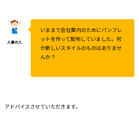
いままで会社案内のためにパンフレ
ットを作って配布していました。何
か新しいスタイルのものはありませ
んか？
アドバイスさせていただきます。