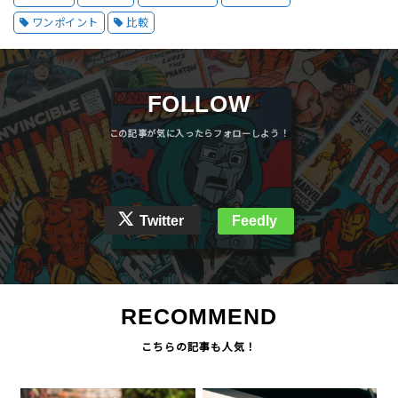
ワンポイント
比較
FOLLOW
Twitter
Feedly
RECOMMEND