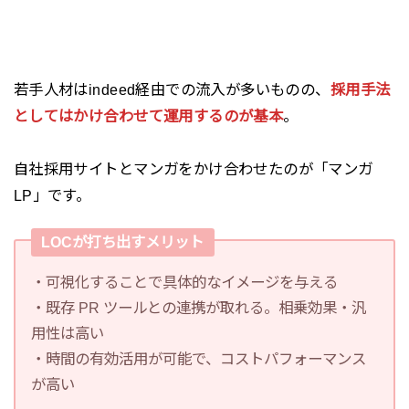
若手人材はindeed経由での流入が多いものの、
採用手法
としてはかけ合わせて運用するのが基本
。
自社採用サイトとマンガをかけ合わせたのが「マンガ
LP」です。
LOCが打ち出すメリット
・可視化することで具体的なイメージを与える
・既存 PR ツールとの連携が取れる。相乗効果・汎
用性は高い
・時間の有効活用が可能で、コストパフォーマンス
が高い