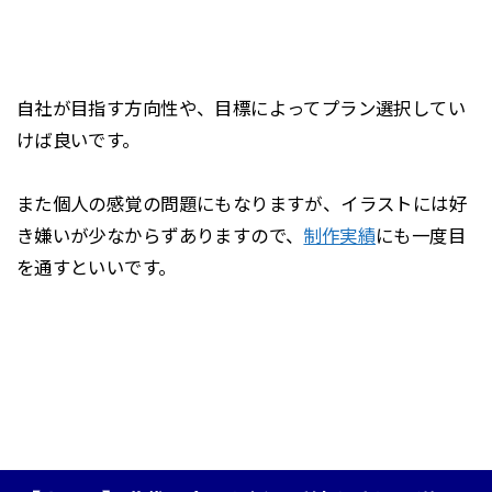
自社が目指す方向性や、目標によってプラン選択してい
けば良いです。
また個人の感覚の問題にもなりますが、イラストには好
き嫌いが少なからずありますので、
制作実績
にも一度目
を通すといいです。