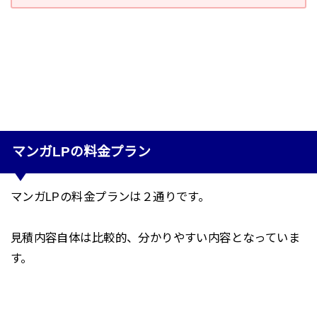
マンガLPの料金プラン
マンガLPの料金プランは２通りです。
見積内容自体は比較的、分かりやすい内容となっていま
す。