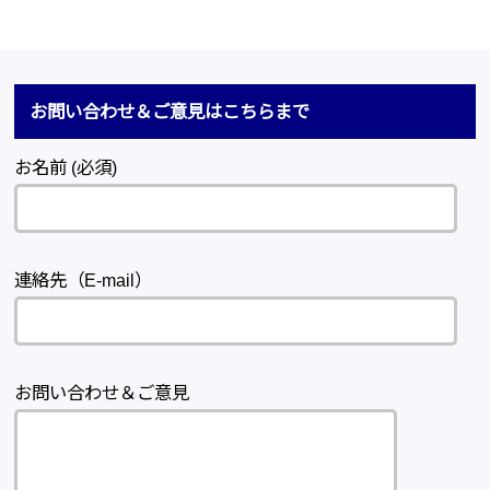
お問い合わせ＆ご意見はこちらまで
お名前 (必須)
連絡先（E-mail）
お問い合わせ＆ご意見