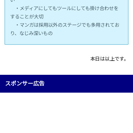
・メディアにしてもツールにしても掛け合わせを
することが大切
・マンガは採用以外のステージでも多用されてお
り、なじみ深いもの
本日は以上です。
スポンサー広告