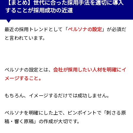
【まとめ】世代に合った採用手法を適切に導入
することが採用成功の近道
最近の採用トレンドとして「
ペルソナの設定
」が必須だ
と言われています。
ペルソナの設定とは、
会社が採用したい人材を明確にイ
メージすること。
もちろん、イメージするだけでは成功しません。
ペルソナを明確にした上で、ピンポイントで「刺さる原
稿・響く原稿」の作成が大切です。