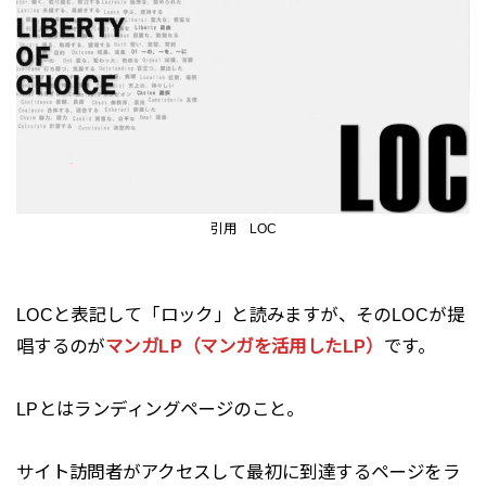
引用 LOC
LOCと表記して「ロック」と読みますが、そのLOCが提
唱するのが
マンガLP（マンガを活用したLP）
です。
LPとはランディングページのこと。
サイト訪問者がアクセスして最初に到達するページをラ