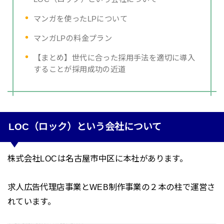
マンガを使ったLPについて
マンガLPの料金プラン
【まとめ】世代に合った採用手法を適切に導入
することが採用成功の近道
LOC（ロック）という会社について
株式会社LOCは名古屋市中区に本社があります。
求人広告代理店事業とWEB制作事業の２本の柱で運営さ
れています。