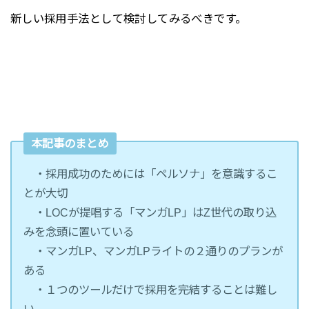
新しい採用手法として検討してみるべきです。
本記事のまとめ
・採用成功のためには「ペルソナ」を意識するこ
とが大切
・LOCが提唱する「マンガLP」はZ世代の取り込
みを念頭に置いている
・マンガLP、マンガLPライトの２通りのプランが
ある
・１つのツールだけで採用を完結することは難し
い