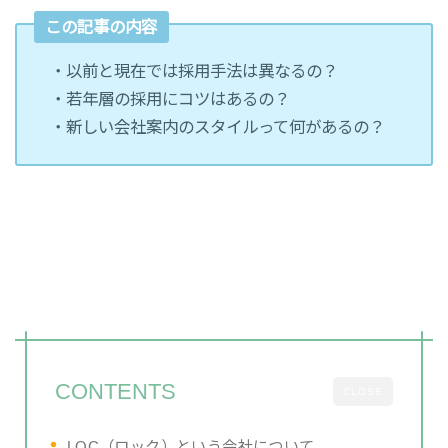
この記事の内容
・以前と現在では採用手法は異なるの？
・若年層の採用にコツはあるの？
・新しい会社案内のスタイルって何があるの？
CONTENTS
CLOSE
LOC（ロック）という会社について