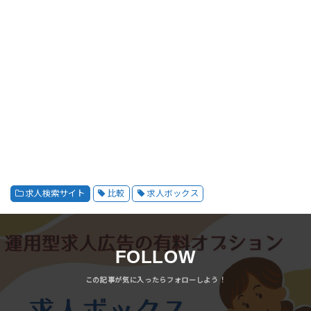
求人検索サイト
比較
求人ボックス
FOLLOW