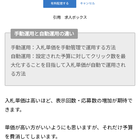
引用 求人ボックス
手動運用と自動運用の違い
手動運用：入札単価を手動管理で運用する方法
自動運用：設定された予算に対してクリック数を最
大化することを目指して入札単価が自動で運用され
る方法
入札単価は高いほど、表示回数・応募数の増加が期待で
きます。
単価が高い方がいいようにも思いますが、それだけ予算
を費消してしまいます。