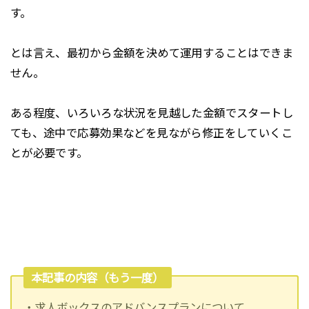
す。
とは言え、最初から金額を決めて運用することはできま
せん。
ある程度、いろいろな状況を見越した金額でスタートし
ても、途中で応募効果などを見ながら修正をしていくこ
とが必要です。
本記事の内容（もう一度）
・求人ボックスのアドバンスプランについて