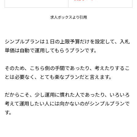
求人ボックスより引用
シンプルプランは１日の上限予算だけを設定して、入札
単価は自動で運用してもらうプランです。
そのため、こちら側の手間であったり、考えたりするこ
とは必要なく、とても楽なプランだと言えます。
だからこそ、少し運用に慣れた人であったり、いろいろ
考えて運用したい人には向かないのがシンプルプランで
す。