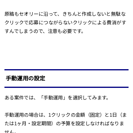
原稿もセオリーに沿って、きちんと作成しないと無駄な
クリックで応募につながらないクリックによる費消がす
すんでしまうので、注意も必要です。
手動運用の設定
ある案件では、「手動運用」を選択してみます。
手動運用の場合は、1クリックの金額（固定）と1日（ま
たは1ヶ月・設定期間）の予算を設定しなければなりま
せん。