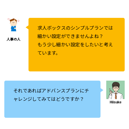
求人ボックスのシンプルプランでは
細かい設定ができませんよね？
もう少し細かい設定をしたいと考え
ています。
それであればアドバンスプランにチ
ャレンジしてみてはどうですか？