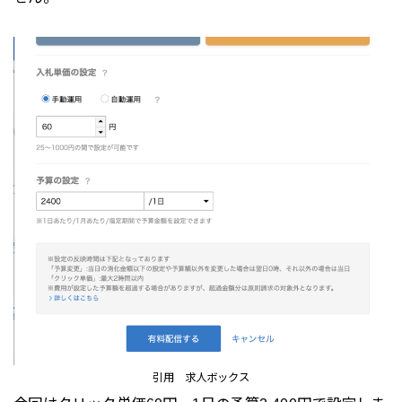
引用 求人ボックス