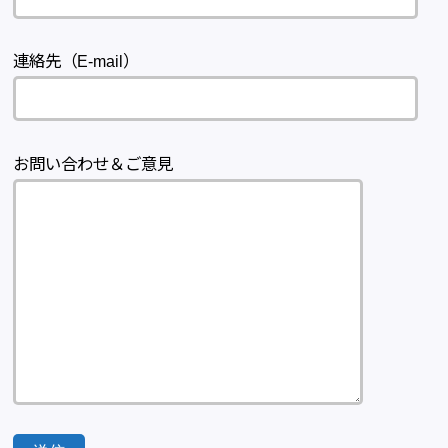
連絡先（E-mail）
お問い合わせ＆ご意見