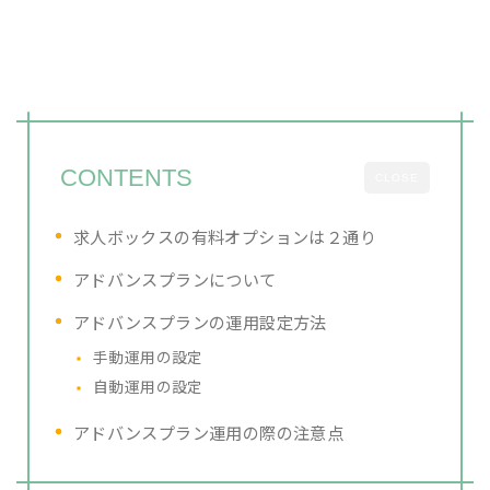
CONTENTS
CLOSE
求人ボックスの有料オプションは２通り
アドバンスプランについて
アドバンスプランの運用設定方法
手動運用の設定
自動運用の設定
アドバンスプラン運用の際の注意点