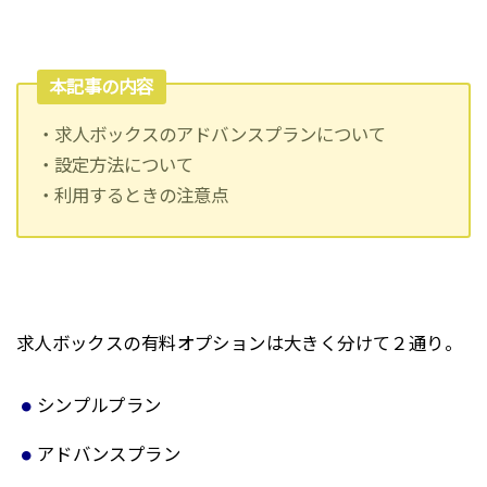
本記事の内容
・求人ボックスのアドバンスプランについて
・設定方法について
・利用するときの注意点
求人ボックスの有料オプションは大きく分けて２通り。
シンプルプラン
アドバンスプラン