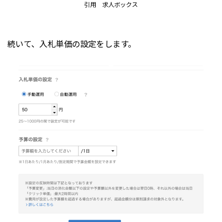
引用 求人ボックス
続いて、入札単価の設定をします。