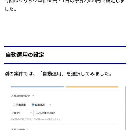
今回はクリック単価60円・1日の予算2,400円で設定しま
した。
自動運用の設定
別の案件では、「自動運用」を選択してみました。