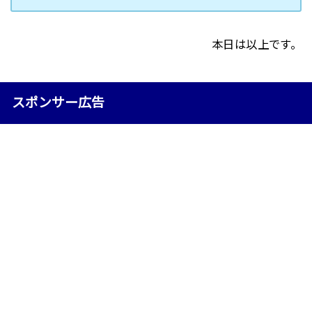
本日は以上です。
スポンサー広告