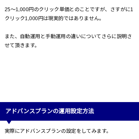
25〜1,000円のクリック単価とのことですが、さすがに1
クリック1,000円は現実的ではありません。
また、自動運用と手動運用の違いについてさらに説明さ
せて頂きます。
アドバンスプランの運用設定方法
実際にアドバンスプランの設定をしてみます。