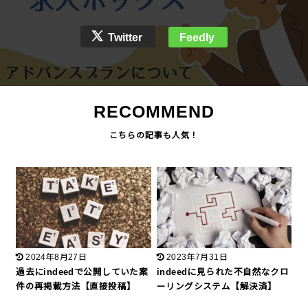
Twitter
Feedly
RECOMMEND
2024年8月27日
2023年7月31日
過去にindeedで公開していた案
indeedに見られた不自然なクロ
件の再掲載方法【直接投稿】
ーリングシステム【解決済】