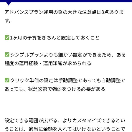
アドバンスプラン運用の際の大きな注意点は3点ありま
す。
1ヶ月の予算をきちんと設定しておくこと
シンプルプランよりも細かい設定ができるため、ある
程度の運用経験・運用知識が求められる
クリック単価の設定は手動調整であっても自動調整で
あっても、状況次第で強弱をつける必要がある
設定できる範囲が広がる、よりカスタマイズできるとい
うことは、適当に金額を入れてはいけないということで