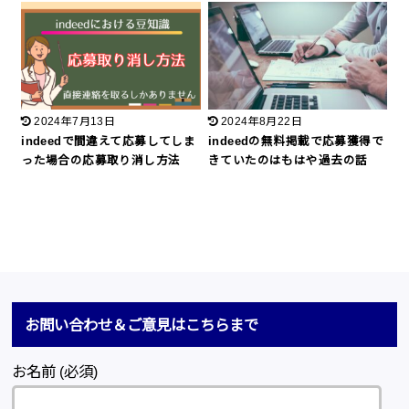
2024年7月13日
2024年8月22日
indeedで間違えて応募してしま
indeedの無料掲載で応募獲得で
った場合の応募取り消し方法
きていたのはもはや過去の話
お問い合わせ＆ご意見はこちらまで
お名前 (必須)