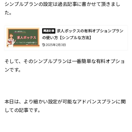
シンプルプランの設定は過去記事に書かせて頂きまし
た。
求人ボックスの有料オプションプラン
の使い方【シンプルな方法】
2025年2月3日
そして、そのシンプルプランは一番簡単な有料オプショ
ンです。
本日は、より細かい設定が可能なアドバンスプランに関
しての記事です。