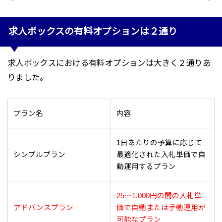
求人ボックスの有料オプションは２通り
求人ボックスにおける有料オプションは大きく２通りあ
りました。
プラン名
内容
1日あたりの予算に応じて
シンプルプラン
最適化された入札単価で自
動運用するプラン
25～1,000円の間の入札単
アドバンスプラン
価で自動または手動運用が
可能なプラン