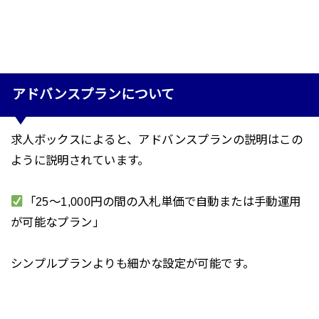
アドバンスプランについて
求人ボックスによると、アドバンスプランの説明はこの
ように説明されています。
「
25～1,000円の間の入札単価で自動または手動運用
が可能なプラン
」
シンプルプランよりも細かな設定が可能です。