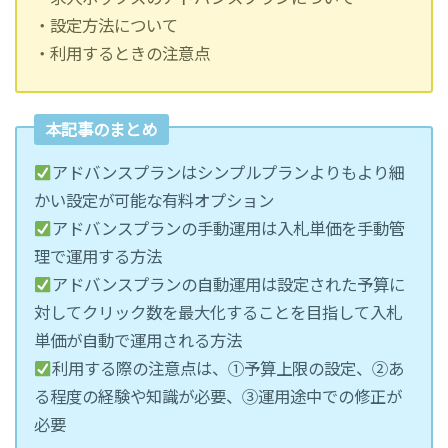
・設定方法について
・利用するときの注意点
本記事のまとめ
アドバンスプランはシンプルプランよりもより細
かい設定が可能な有料オプション
アドバンスプランの手動運用は入札単価を手動管
理で運用する方法
アドバンスプランの自動運用は設定された予算に
対してクリック数を最大化することを目指して入札
単価が自動で運用される方法
利用する際の注意点は、①予算上限の設定、②あ
る程度の経験や知識が必要、③運用途中での修正が
必要