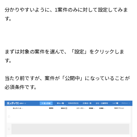
分かりやすいように、1案件のみに対して設定してみま
す。
まずは対象の案件を選んで、「設定」をクリックしま
す。
当たり前ですが、案件が「公開中」になっていることが
必須条件です。