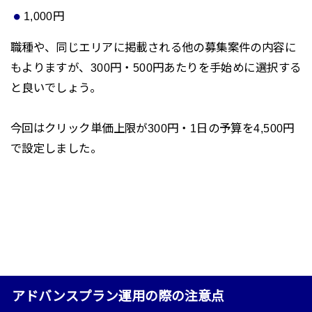
1,000円
職種や、同じエリアに掲載される他の募集案件の内容に
もよりますが、300円・500円あたりを手始めに選択する
と良いでしょう。
今回はクリック単価上限が300円・1日の予算を4,500円
で設定しました。
アドバンスプラン運用の際の注意点