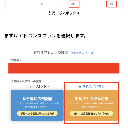
引用 求人ボックス
まずはアドバンスプランを選択します。