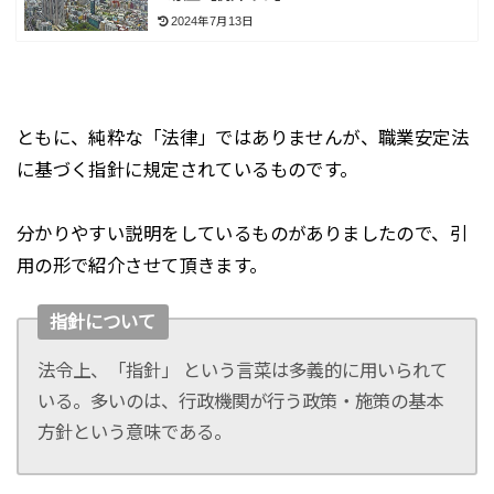
2024年7月13日
ともに、純粋な「法律」ではありませんが、職業安定法
に基づく指針に規定されているものです。
分かりやすい説明をしているものがありましたので、引
用の形で紹介させて頂きます。
指針について
法令上、「指針」 という言菜は多義的に用いられて
いる。多いのは、行政機関が行う政策・施策の基本
方針という意味である。