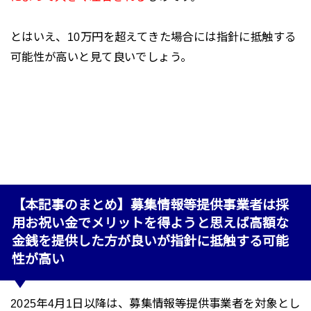
とはいえ、10万円を超えてきた場合には指針に抵触する
可能性が高いと見て良いでしょう。
【本記事のまとめ】募集情報等提供事業者は採
用お祝い金でメリットを得ようと思えば高額な
金銭を提供した方が良いが指針に抵触する可能
性が高い
2025年4月1日以降は、募集情報等提供事業者を対象とし