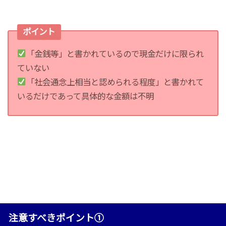
ポイント
「金銭等」と書かれているので現金だけに限られ
ていない
「社会通念上相当と認められる程度」と書かれて
いるだけであって具体的な金額は不明
注意すべきポイント①