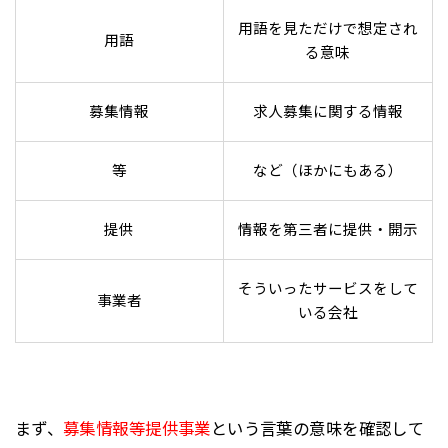
用語を見ただけで想定され
用語
る意味
募集情報
求人募集に関する情報
等
など（ほかにもある）
提供
情報を第三者に提供・開示
そういったサービスをして
事業者
いる会社
まず、
募集情報等提供事業
という言葉の意味を確認して