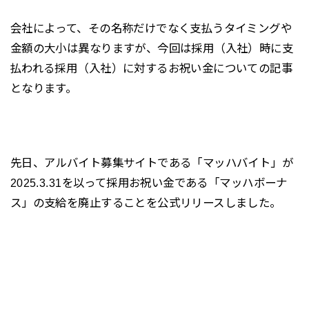
会社によって、その名称だけでなく支払うタイミングや
金額の大小は異なりますが、今回は採用（入社）時に支
払われる採用（入社）に対するお祝い金についての記事
となります。
先日、アルバイト募集サイトである「マッハバイト」が
2025.3.31を以って採用お祝い金である「マッハボーナ
ス」の支給を廃止することを公式リリースしました。