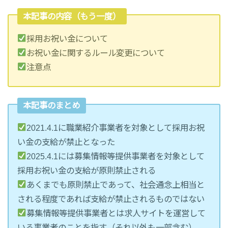
本記事の内容（もう一度）
採用お祝い金について
お祝い金に関するルール変更について
注意点
本記事のまとめ
2021.4.1に職業紹介事業者を対象として採用お祝
い金の支給が禁止となった
2025.4.1には募集情報等提供事業者を対象として
採用お祝い金の支給が原則禁止される
あくまでも原則禁止であって、社会通念上相当と
される程度であれば支給が禁止されるものではない
募集情報等提供事業者とは求人サイトを運営して
いる事業者のことを指す（それ以外も一部含む）