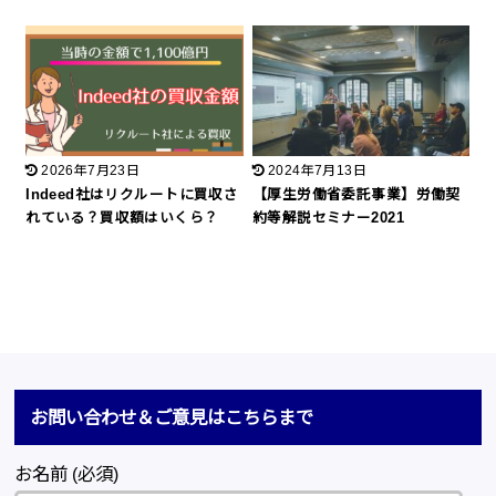
2026年7月23日
2024年7月13日
Indeed社はリクルートに買収さ
【厚生労働省委託事業】労働契
れている？買収額はいくら？
約等解説セミナー2021
お問い合わせ＆ご意見はこちらまで
お名前 (必須)