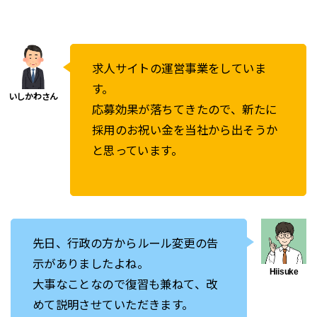
求人サイトの運営事業をしていま
す。
応募効果が落ちてきたので、新たに
採用のお祝い金を当社から出そうか
と思っています。
先日、行政の方からルール変更の告
示がありましたよね。
大事なことなので復習も兼ねて、改
めて説明させていただきます。