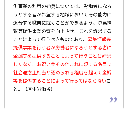
供事業の利用の勧奨については、労働者になろ
うとする者が希望する地域においてその能力に
適合する職業に就くことができるよう、募集情
報等提供事業の質を向上させ、これを訴求する
ことによって行うべきものであり、
募集情報等
提供事業を行う者が労働者になろうとする者に
金銭等を提供することによって行うことは好ま
しくなく、お祝い金その他これに類する名目で
社会通念上相当と認められる程度を超えて金銭
等を提供することによって行ってはならない
こ
と。（厚生労働省）