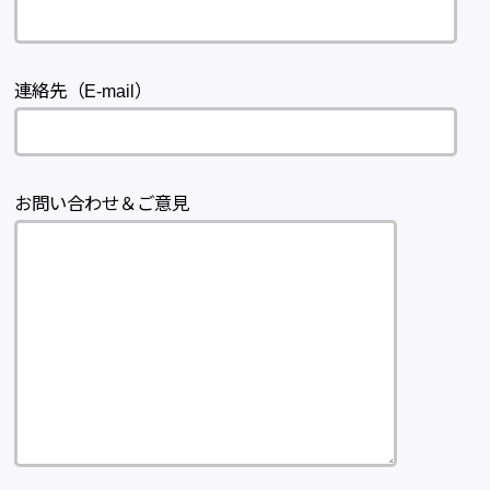
連絡先（E-mail）
お問い合わせ＆ご意見