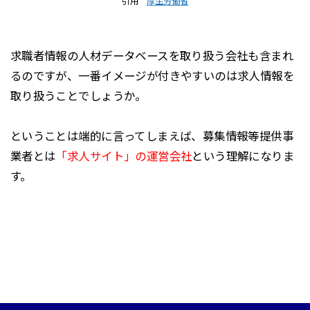
引用
厚生労働省
求職者情報の人材データベースを取り扱う会社も含まれ
るのですが、一番イメージが付きやすいのは求人情報を
取り扱うことでしょうか。
ということは端的に言ってしまえば、募集情報等提供事
業者とは
「求人サイト」の運営会社
という理解になりま
す。