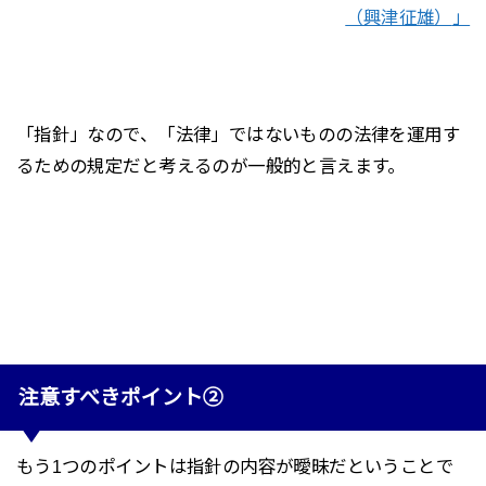
（興津征雄）
」
「指針」なので、「法律」ではないものの法律を運用す
るための規定だと考えるのが一般的と言えます。
注意すべきポイント②
もう1つのポイントは指針の内容が曖昧だということで