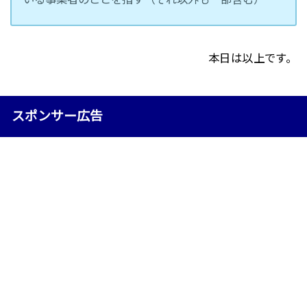
本日は以上です。
スポンサー広告