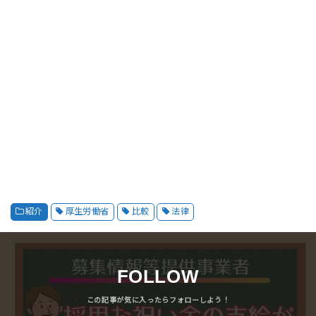
紹介
厚生労働省
比較
法律
FOLLOW