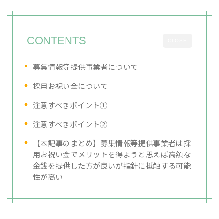
CONTENTS
CLOSE
募集情報等提供事業者について
採用お祝い金について
注意すべきポイント①
注意すべきポイント②
【本記事のまとめ】募集情報等提供事業者は採
用お祝い金でメリットを得ようと思えば高額な
金銭を提供した方が良いが指針に抵触する可能
性が高い