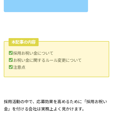
本記事の内容
採用お祝い金について
お祝い金に関するルール変更について
注意点
採用活動の中で、応募効果を高めるために「採用お祝い
金」を付ける会社は実務上よく見かけます。