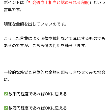
ポイントは「
社会通念上相当と認められる程度
」という
言葉です。
明確な金額を出していないのです。
こうした言葉はよく法律や裁判などで耳にするものでも
あるのですが、こちら側の判断を鈍らせます。
一般的な感覚と具体的な金額を照らし合わせてみた場合
に、
数千円程度であればOKに思える
数万円程度であればOKに思える