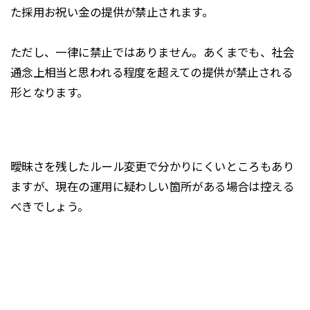
た採用お祝い金の提供が禁止されます。
ただし、一律に禁止ではありません。あくまでも、社会
通念上相当と思われる程度を超えての提供が禁止される
形となります。
曖昧さを残したルール変更で分かりにくいところもあり
ますが、現在の運用に疑わしい箇所がある場合は控える
べきでしょう。