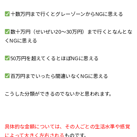
十数万円まで行くとグレーゾーンからNGに思える
数十万円（せいぜい20～30万円）まで行くとなんとな
くNGに思える
50万円を超えてくるとほぼNGに思える
百万円までいったら間違いなくNGに思える
こうした分類ができるのでないかと思われます。
具体的な金額については、その人ごとの生活水準や感覚
によって大きく左右される
ものです。