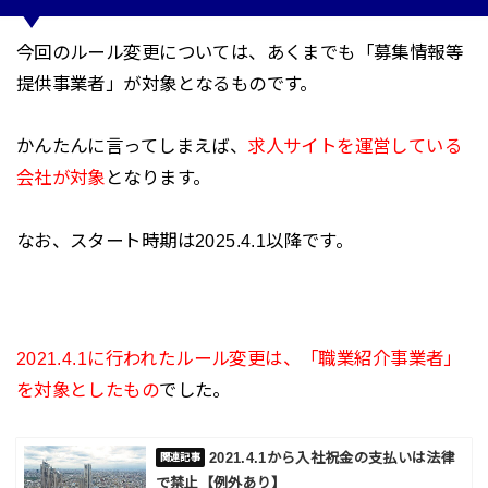
今回のルール変更については、あくまでも「募集情報等
提供事業者」が対象となるものです。
かんたんに言ってしまえば、
求人サイトを運営している
会社が対象
となります。
なお、スタート時期は2025.4.1以降です。
2021.4.1に行われたルール変更は、「職業紹介事業者」
を対象としたもの
でした。
2021.4.1から入社祝金の支払いは法律
で禁止【例外あり】