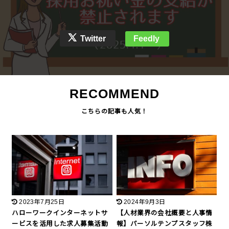
Twitter
Feedly
RECOMMEND
2023年7月25日
2024年9月3日
ハローワークインターネットサ
【人材業界の会社概要と人事情
ービスを活用した求人募集活動
報】パーソルテンプスタッフ株