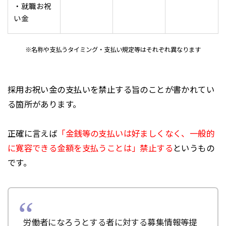
・就職お祝
い金
※名称や支払うタイミング・支払い規定等はそれぞれ異なります
採用お祝い金の支払いを禁止する旨のことが書かれてい
る箇所があります。
正確に言えば
「金銭等の支払いは好ましくなく、一般的
に寛容できる金額を支払うことは」禁止する
というもの
です。
労働者になろうとする者に対する募集情報等提