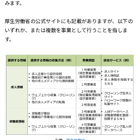
みます。
厚生労働省の公式サイトにも記載がありますが、以下の
いずれか、または複数を事業として行うことを指しま
す。