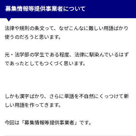
募集情報等提供事業者について
法律や規則の条文って、なぜこんなに難しい用語ばかり
使うのだろうと思います。
元・法学部の学生である程度、法律に馴染んでいるはず
であったとしてもつくづく思います。
しかも漢字ばかり、さらに単語を不自然にくっつけて新
しい用語を作ってきます。
今回は「募集情報等提供事業者」です。