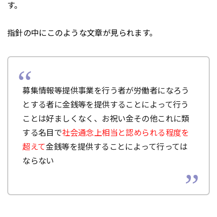
す。
指針の中にこのような文章が見られます。
募集情報等提供事業を行う者が労働者になろう
とする者に金銭等を提供することによって行う
ことは好ましくなく、お祝い金その他これに類
する名目で
社会通念上相当と認められる程度を
超えて
金銭等を提供することによって行っては
ならない