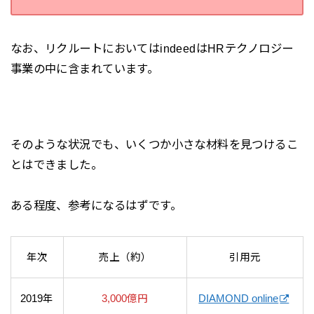
なお、リクルートにおいてはindeedはHRテクノロジー
事業の中に含まれています。
そのような状況でも、いくつか小さな材料を見つけるこ
とはできました。
ある程度、参考になるはずです。
年次
売上（約）
引用元
2019年
3,000億円
DIAMOND online