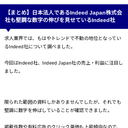
【まとめ】日本法人であるIndeed Japan株式会
社も堅調な数字の伸びを見せているIndeed社
求人業界では、もはやトレンドで不動の地位となってい
るIndeed社について調べました。
今回はIndeed社、Indeed Japan社の売上・利益に注目し
ました。
限られた範囲の資料しかありませんでしたが、それでも
堅調に数字を伸ばしていることが確認できました。
掲載件数や有料広告のクリック単価も上昇傾向なので、