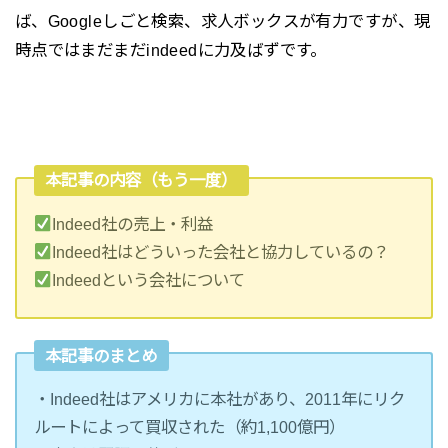
ば、Googleしごと検索、求人ボックスが有力ですが、現
時点ではまだまだindeedに力及ばずです。
本記事の内容（もう一度）
Indeed社の売上・利益
Indeed社はどういった会社と協力しているの？
Indeedという会社について
本記事のまとめ
・Indeed社はアメリカに本社があり、2011年にリク
ルートによって買収された（約1,100億円）