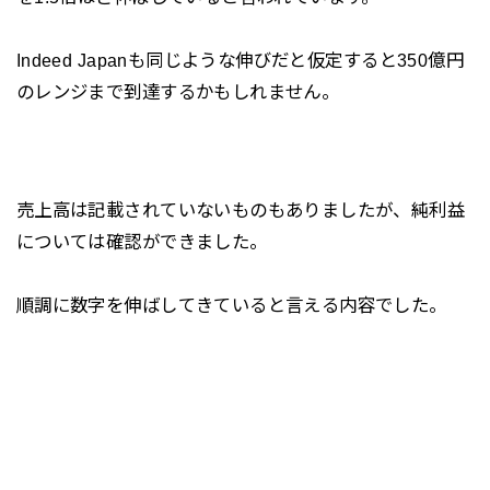
Indeed Japanも同じような伸びだと仮定すると350億円
のレンジまで到達するかもしれません。
売上高は記載されていないものもありましたが、純利益
については確認ができました。
順調に数字を伸ばしてきていると言える内容でした。