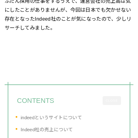
ふだん採用の仕事をするうえで、運営会社の売上高は気
にしたことがありませんが、今回は日本でも欠かせない
存在となったIndeed社のことが気になったので、少しリ
サーチしてみました。
CONTENTS
CLOSE
indeedというサイトについて
Indeed社の売上について