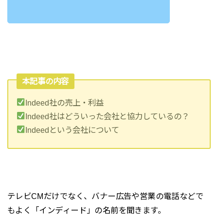
本記事の内容
Indeed社の売上・利益
Indeed社はどういった会社と協力しているの？
Indeedという会社について
テレビCMだけでなく、バナー広告や営業の電話などで
もよく「インディード」の名前を聞きます。