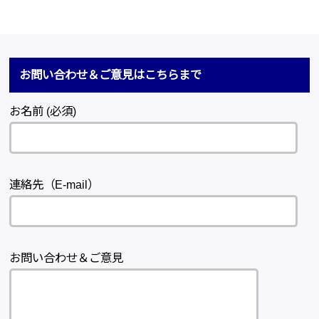
お問い合わせ＆ご意見はこちらまで
お名前 (必須)
連絡先（E-mail）
お問い合わせ＆ご意見