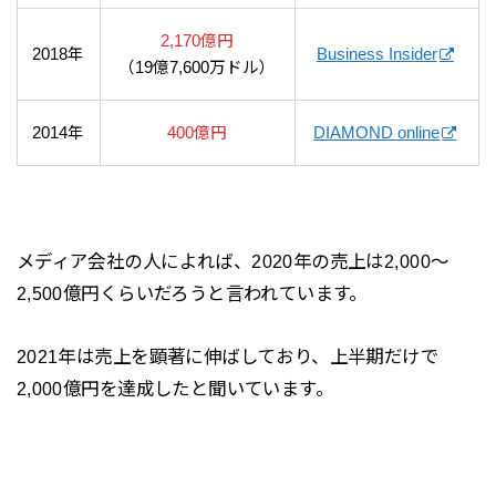
2,170億円
2018年
Business Insider
（19億7,600万ドル）
2014年
400億円
DIAMOND online
メディア会社の人によれば、2020年の売上は2,000～
2,500億円くらいだろうと言われています。
2021年は売上を顕著に伸ばしており、上半期だけで
2,000億円を達成したと聞いています。