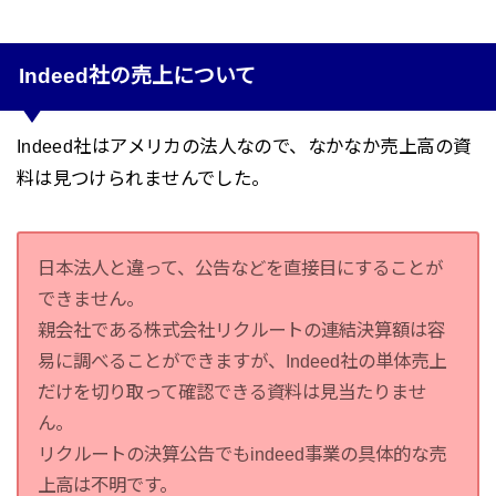
Indeed社の売上について
Indeed社はアメリカの法人なので、なかなか売上高の資
料は見つけられませんでした。
日本法人と違って、公告などを直接目にすることが
できません。
親会社である株式会社リクルートの連結決算額は容
易に調べることができますが、Indeed社の単体売上
だけを切り取って確認できる資料は見当たりませ
ん。
リクルートの決算公告でもindeed事業の具体的な売
上高は不明です。