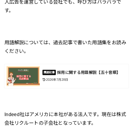
人広告を運営している会社でも、呼び方はバラバラで
す。
用語解説については、過去記事で書いた用語集をお読み
ください。
採用に関する用語解説【五十音順】
2026年7月28日
Indeed社はアメリカに本社がある法人です。現在は株式
会社リクルートの子会社となっています。