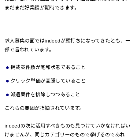
まだまだ好業績が期待できます。
求人募集の面ではindeedが頭打ちになってきたとも、一
部で言われています。
掲載案件数が飽和状態であること
クリック単価が高騰していること
派遣案件を排除しつつあること
これらの要因が指摘されています。
indeedの次に活用すべきものも見つけていかなければい
けませんが、同じカテゴリーのもので挙げるのであれ