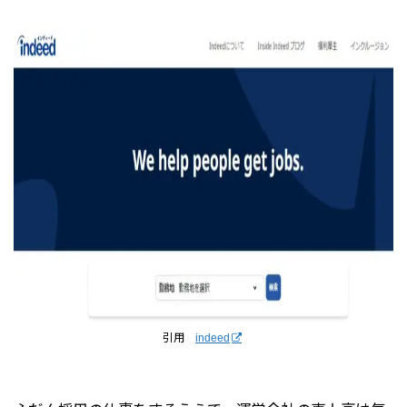
引用
indeed