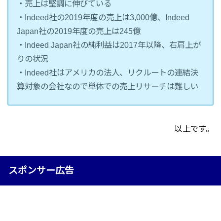
・売上は堅調に伸びている
・Indeed社の2019年度の売上は3,000億、Indeed
Japan社の2019年度の売上は245億
・Indeed Japan社の純利益は2017年以降、右肩上が
りの状況
・Indeed社はアメリカの法人、リクルートの連結決
算対象の会社なので単体での売上リサーチは難しい
以上です。
スポンサー広告