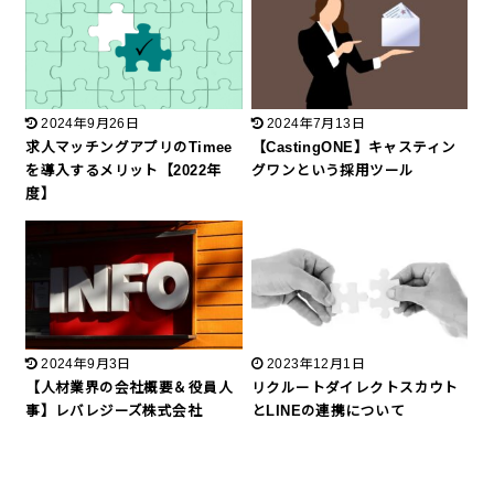
2024年9月26日
2024年7月13日
求人マッチングアプリのTimee
【CastingONE】キャスティン
を導入するメリット【2022年
グワンという採用ツール
度】
2024年9月3日
2023年12月1日
【人材業界の会社概要＆役員人
リクルートダイレクトスカウト
事】レバレジーズ株式会社
とLINEの連携について