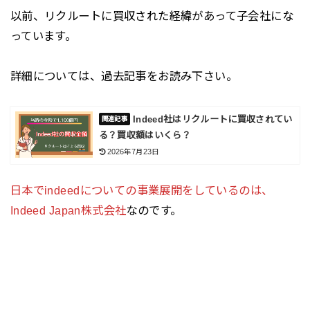
以前、リクルートに買収された経緯があって子会社にな
っています。
詳細については、過去記事をお読み下さい。
Indeed社はリクルートに買収されてい
る？買収額はいくら？
2026年7月23日
日本でindeedについての事業展開をしているのは、
Indeed Japan株式会社
なのです。