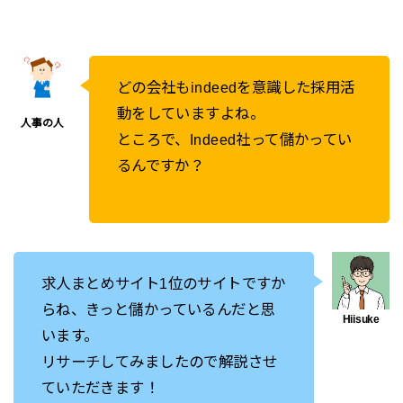
どの会社もindeedを意識した採用活
動をしていますよね。
ところで、Indeed社って儲かってい
るんですか？
求人まとめサイト1位のサイトですか
らね、きっと儲かっているんだと思
います。
リサーチしてみましたので解説させ
ていただきます！