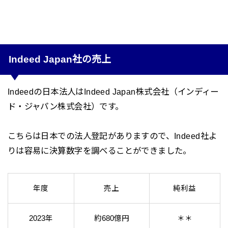
Indeed Japan社の売上
Indeedの日本法人はIndeed Japan株式会社（インディー
ド・ジャパン株式会社）です。
こちらは日本での法人登記がありますので、Indeed社よ
りは容易に決算数字を調べることができました。
年度
売上
純利益
2023年
約680億円
＊＊