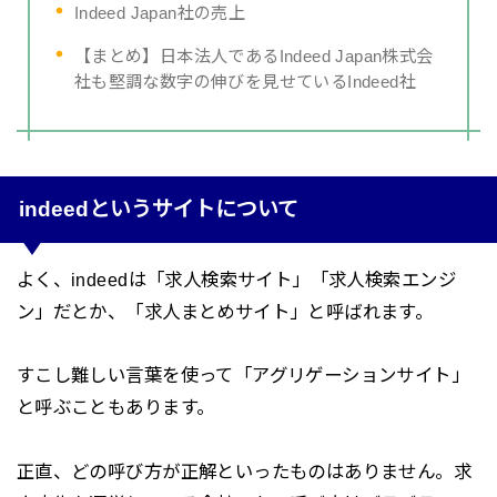
Indeed Japan社の売上
【まとめ】日本法人であるIndeed Japan株式会
社も堅調な数字の伸びを見せているIndeed社
indeedというサイトについて
よく、indeedは「求人検索サイト」「求人検索エンジ
ン」だとか、「求人まとめサイト」と呼ばれます。
すこし難しい言葉を使って「アグリゲーションサイト」
と呼ぶこともあります。
正直、
どの呼び方が正解といったものはありません。
求