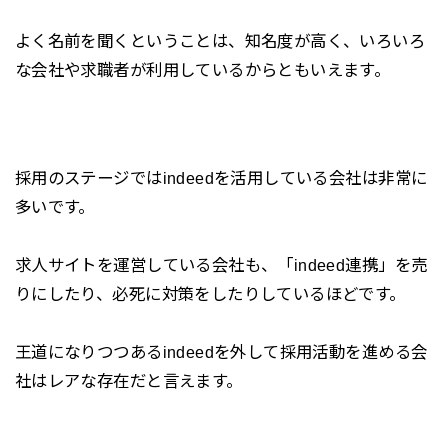
よく名前を聞くということは、知名度が高く、いろいろ
な会社や求職者が利用しているからともいえます。
採用のステージではindeedを活用している会社は非常に
多いです。
求人サイトを運営している会社も、「indeed連携」を売
りにしたり、必死に対策をしたりしているほどです。
王道になりつつあるindeedを外して採用活動を進める会
社はレアな存在だと言えます。