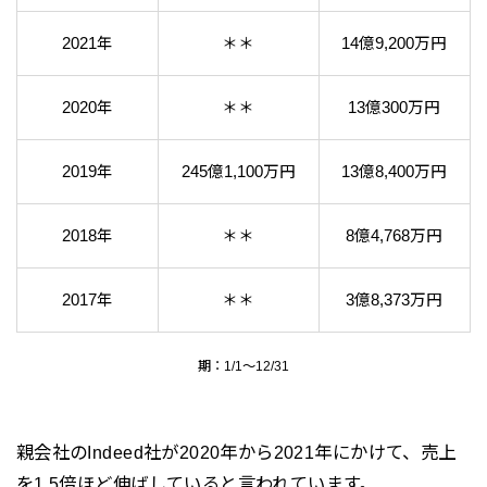
2021年
＊＊
14億9,200万円
2020年
＊＊
13億300万円
2019年
245億1,100万円
13億8,400万円
2018年
＊＊
8億4,768万円
2017年
＊＊
3億8,373万円
期：1/1～12/31
親会社のIndeed社が2020年から2021年にかけて、売上
を1.5倍ほど伸ばしていると言われています。