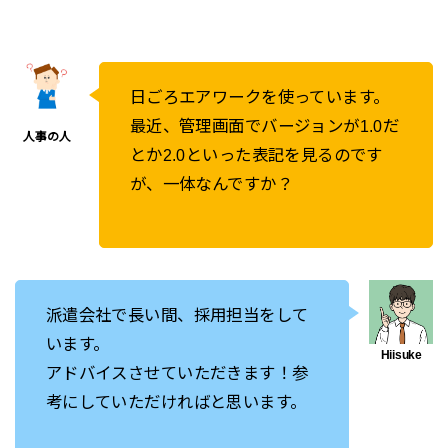
日ごろエアワークを使っています。
最近、管理画面でバージョンが1.0だ
とか2.0といった表記を見るのです
が、一体なんですか？
派遣会社で長い間、採用担当をして
います。
アドバイスさせていただきます！参
考にしていただければと思います。