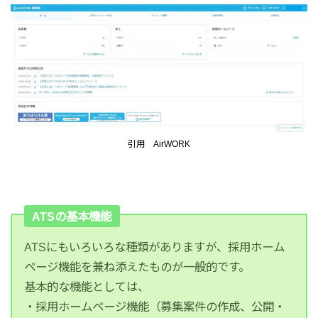
引用 AirWORK
ATSの基本機能
ATSにもいろいろな種類がありますが、採用ホーム
ページ機能を兼ね添えたものが一般的です。
基本的な機能としては、
・採用ホームページ機能（募集案件の作成、公開・