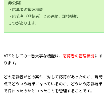
非公開）
・応募者の管理機能
・応募者（登録者）との連絡、調整機能
３つがあります。
ATSとしての一番大事な機能は、
応募者の管理機能
にあ
ります。
どの応募者がどの案件に対して応募があったのか、現時
点でどういう結果になっているのか、どういう応募結果
で終わったのかといったことを管理することです。