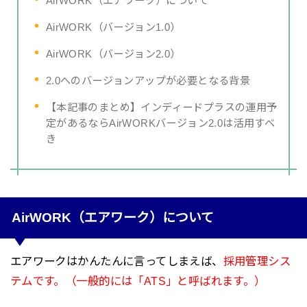
AirWORK（エアワーク）について
AirWORK（バージョン1.0）
AirWORK（バージョン2.0）
2.0へのバージョンアップが必要となる背景
【本記事のまとめ】インディードプラスの運用予
定があるならAirWORKバージョン2.0は活用すべ
き
AirWORK（エアワーク）について
エアワークはかんたんに言ってしまえば、
採用管理シス
テムです。（一般的には「ATS」と呼ばれます。）