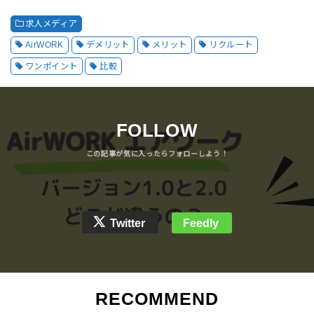
求人メディア
AirWORK
デメリット
メリット
リクルート
ワンポイント
比較
FOLLOW
Twitter
Feedly
RECOMMEND