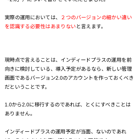
実際の運用においては、
２つのバージョンの細かい違い
を認識する必要性はあまりない
と言えます。
現時点で言えることは、インディードプラスの運用を前
向きに検討している、導入予定があるなら、新しい管理
画面であるバージョン2.0のアカウントを作っておくべき
だということです。
1.0から2.0に移行するのであれば、とくにすべきことは
ありません。
インディードプラスの運用予定が当面、ないのであれ