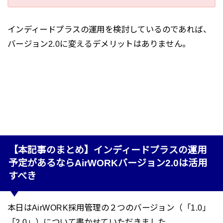
インディードプラスの運用を検討しているのであれば、
バージョン2.0に変えるデメリットはありません。
【本記事のまとめ】インディードプラスの運用
予定があるならAirWORKバージョン2.0は活用
すべき
本日はAirWORK採用管理の２つのバージョン（「1.0」
「2.0」）について書かせていただきました。