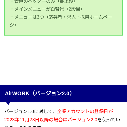
・青色のヘッダーのみ（最上段）
・メインメニューが白背景（2段目）
・メニューは3つ（応募者・求人・採用ホームペー
ジ）
AirWORK（バージョン2.0）
バージョン1.0に対して、
企業アカウントの登録日が
2023年11月28日以降の場合はバージョン2.0
を使ってい