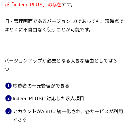
が「indeed PLUS」の存在
です。
旧・管理画面であるバージョン1.0であっても、現時点で
はとくに不自由なく使うことが可能です。
バージョンアップが必要となる大きな理由としては３
つ。
応募者の一元管理ができる
Indeed PLUSに対応した求人項目
アカウントがAirIDに統一化され、各サービスが利用
できる