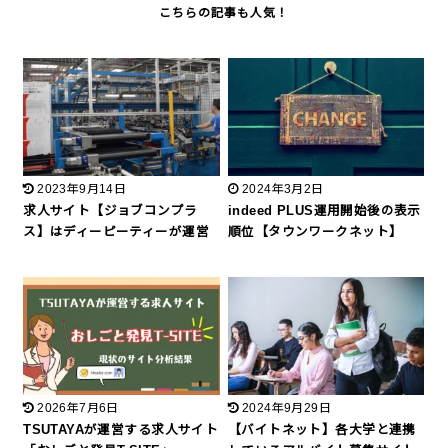
2023年9月14日
2024年3月2日
求人サイト【ジョブコンプラ
indeed PLUS運用開始後の表示
ス】はディーピーティーが運営
順位【タウンワークネット】
2026年7月6日
2024年9月29日
TSUTAYAが運営する求人サイト
【バイトネット】各大学と連携