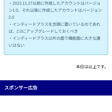
・2023.11.27以前に作成したアカウントはバージョ
ン1.0、それ以後に作成したアカウントはバージョン
2.0
・インディードプラスを念頭に置いているのであれ
ば、2.0にアップグレードしておくべき
・インディードプラス以外の面で機能面に大きな違
いはない
本日は以上です。
スポンサー広告