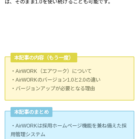
ば、そのまま1.0を使い続けることも可能です。
本記事の内容（もう一度）
・AirWORK（エアワーク）について
・AirWORKのバージョン1.0と2.0の違い
・バージョンアップが必要となる理由
本記事のまとめ
・AirWORKは採用ホームページ機能を兼ね備えた採
用管理システム