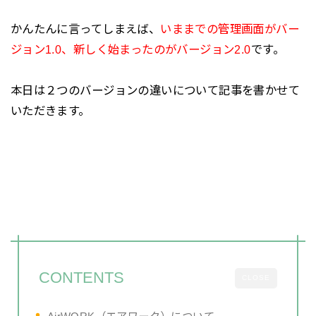
かんたんに言ってしまえば、
いままでの管理画面がバー
ジョン1.0、新しく始まったのがバージョン2.0
です。
本日は２つのバージョンの違いについて記事を書かせて
いただきます。
CONTENTS
CLOSE