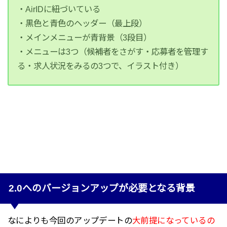
・AirIDに紐づいている
・黒色と青色のヘッダー（最上段）
・メインメニューが青背景（3段目）
・メニューは3つ（候補者をさがす・応募者を管理す
る・求人状況をみるの3つで、イラスト付き）
2.0へのバージョンアップが必要となる背景
なによりも今回のアップデートの
大前提になっているの