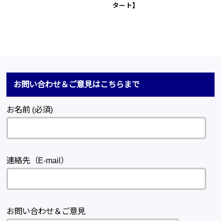
タート】
お問い合わせ＆ご意見はこちらまで
お名前 (必須)
連絡先（E-mail）
お問い合わせ＆ご意見