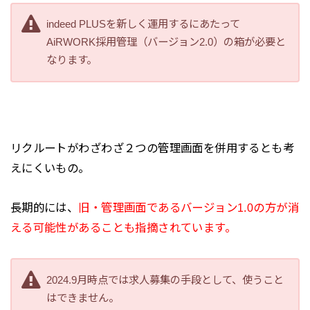
indeed PLUSを新しく運用するにあたって
AiRWORK採用管理（バージョン2.0）の箱が必要と
なります。
リクルートがわざわざ２つの管理画面を併用するとも考
えにくいもの。
長期的には、
旧・管理画面であるバージョン1.0の方が消
える可能性があることも指摘されています。
2024.9月時点では求人募集の手段として、使うこと
はできません。