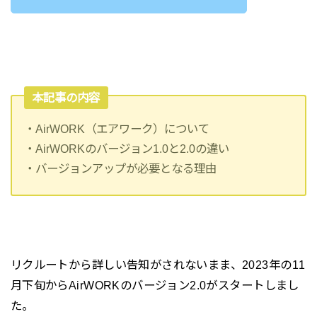
本記事の内容
・AirWORK（エアワーク）について
・AirWORKのバージョン1.0と2.0の違い
・バージョンアップが必要となる理由
リクルートから詳しい告知がされないまま、2023年の11
月下旬からAirWORKのバージョン2.0がスタートしまし
た。