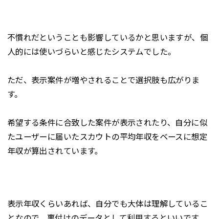
不慣れだということも影響しているかと思いますが、個
人的には使いづらいと感じたシステムでした。
ただ、表示案件が増やされることで選択肢も広がりま
す。
希望する条件に合致した案件が表示されたり、自分に似
たユーザーに届いたスカウトの平均年収をベースに想定
年収が算出されています。
表示年収くらいあれば、自分でも大体は理解しているこ
となので、裏付けのデータとして利用するといいです。