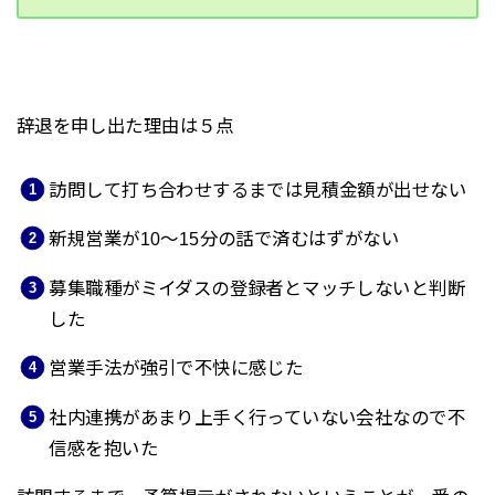
辞退を申し出た理由は５点
訪問して打ち合わせするまでは見積金額が出せない
新規営業が10～15分の話で済むはずがない
募集職種がミイダスの登録者とマッチしないと判断
した
営業手法が強引で不快に感じた
社内連携があまり上手く行っていない会社なので不
信感を抱いた