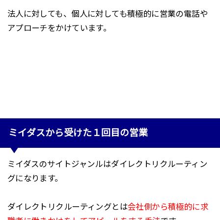
法人に対しても、個人に対しても積極的に営業の電話や
アプローチをかけています。
ミイダスから受けた１回目の営業
ミイダスのサイトジャンルはダイレクトリクルーティン
グになります。
ダイレクトリクルーティングとは
会社側から積極的に求