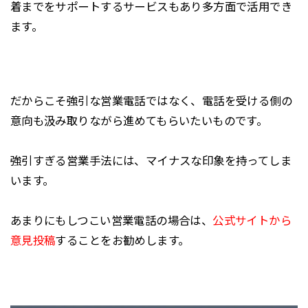
着までをサポートするサービスもあり多方面で活用でき
ます。
だからこそ強引な営業電話ではなく、電話を受ける側の
意向も汲み取りながら進めてもらいたいものです。
強引すぎる営業手法には、マイナスな印象を持ってしま
います。
あまりにもしつこい営業電話の場合は、
公式サイトから
意見投稿
することをお勧めします。