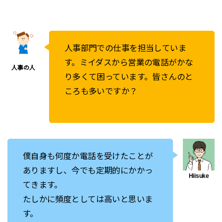
人事部門での仕事を担当していま
す。ミイダスから営業の電話がかな
り多くて困っています。皆さんのと
ころも多いですか？
僕自身も何度か電話を受けたことが
ありますし、今でも定期的にかかっ
てきます。
たしかに頻度としては高いと思いま
す。