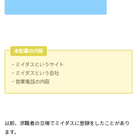
本記事の内容
・ミイダスというサイト
・ミイダスという会社
・営業電話の内容
以前、求職者の立場でミイダスに登録をしたことがあり
ます。