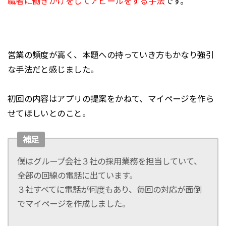
職者に働きかけをしてアピールをする手法
です。
営業の頻度が高く、本題への持っていき方もかなり強引
な手法だと感じました。
初回の内容はアプリの提案をかねて、マイページを作ら
せてほしいとのこと。
補足
僕はグループ会社３社の採用業務を担当していて、
全部の回線の電話に出ています。
３社すべてに電話が何度もあり、毎回の対応が面倒
でマイページを作成しました。