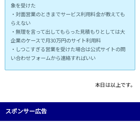
象を受けた
・対面営業のときまでサービス利用料金が教えても
らえない
・無理を言って出してもらった見積もりとしては大
企業のケースで月30万円のサイト利用料
・しつこすぎる営業を受けた場合は公式サイトの問
い合わせフォームから連絡すればいい
本日は以上です。
スポンサー広告