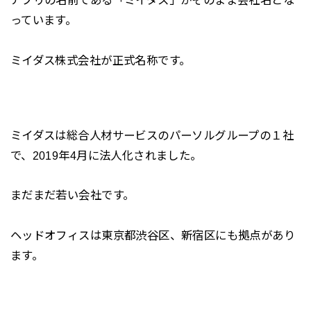
っています。
ミイダス株式会社が正式名称です。
ミイダスは総合人材サービスのパーソルグループの１社
で、2019年4月に法人化されました。
まだまだ若い会社です。
ヘッドオフィスは東京都渋谷区、新宿区にも拠点があり
ます。