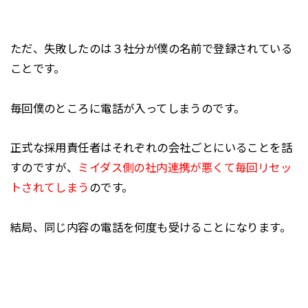
ただ、失敗したのは３社分が僕の名前で登録されている
ことです。
毎回僕のところに電話が入ってしまうのです。
正式な採用責任者はそれぞれの会社ごとにいることを話
すのですが、
ミイダス側の社内連携が悪くて毎回リセッ
トされてしまう
のです。
結局、同じ内容の電話を何度も受けることになります。