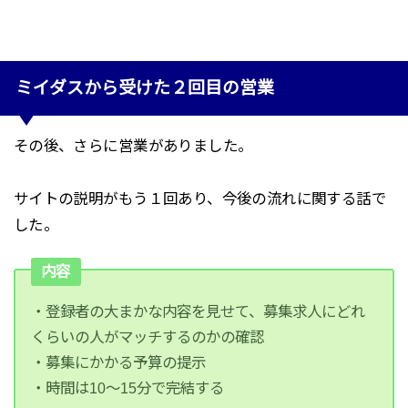
ミイダスから受けた２回目の営業
その後、さらに営業がありました。
サイトの説明がもう１回あり、今後の流れに関する話で
した。
内容
・登録者の大まかな内容を見せて、募集求人にどれ
くらいの人がマッチするのかの確認
・募集にかかる予算の提示
・時間は10～15分で完結する