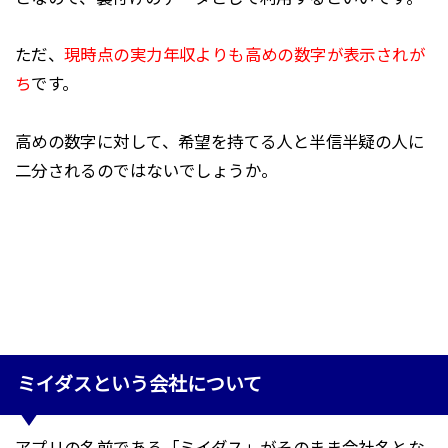
ただ、
現時点の実力年収よりも高めの数字が表示されが
ち
です。
高めの数字に対して、希望を持てる人と半信半疑の人に
二分されるのではないでしょうか。
ミイダスという会社について
アプリの名前である「ミイダス」がそのまま会社名とな