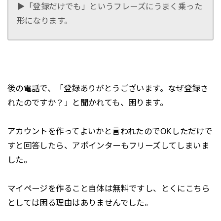
▶「登録だけでも」というフレーズにうまく乗った
形になります。
後の電話で、「登録ありがとうございます。なぜ登録さ
れたのですか？」と聞かれても、困ります。
アカウントを作ってよいかと言われたのでOKしただけで
すと回答したら、アポインターもフリーズしてしまいま
した。
マイページを作ること自体は無料ですし、とくにこちら
としては困る理由はありませんでした。