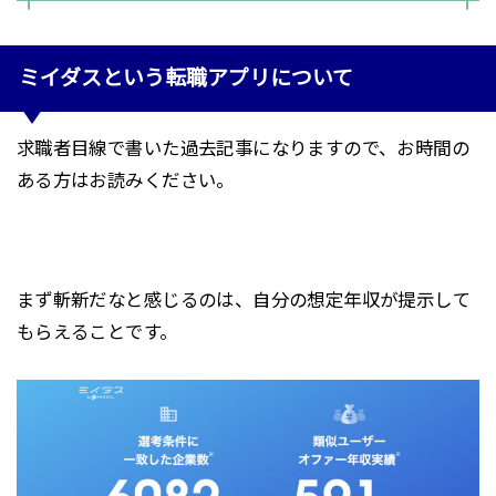
ミイダスという転職アプリについて
求職者目線で書いた過去記事になりますので、お時間の
ある方はお読みください。
まず斬新だなと感じるのは、自分の想定年収が提示して
もらえることです。