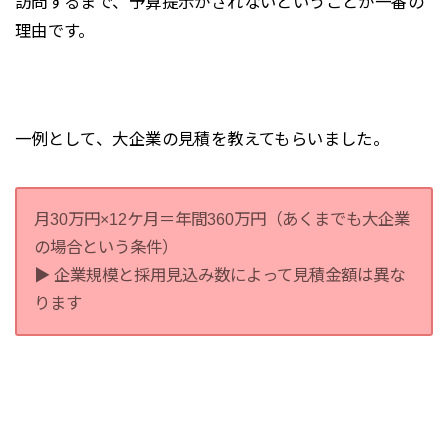
訪問するまで、予算提示がされないということが一番の
理由です。
一例として、大企業の見積を教えてもらいました。
月30万円×12ケ月＝年間360万円（あくまでも大企業
の場合という条件）
▶︎ 企業規模と採用見込み数によって見積金額は異な
ります