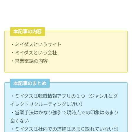
本記事の内容
・ミイダスというサイト
・ミイダスという会社
・営業電話の内容
本記事のまとめ
・ミイダスは転職情報アプリの１つ（ジャンルはダ
イレクトリクルーティングに近い）
・営業手法はかなり強引で現時点での印象はあまり
良くない
・ミイダスは社内での連携はあまり取れていない印