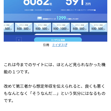
引用
ミイダス
これは今までのサイトには、ほとんど見られなかった機
能の１つです。
改めて第三者から想定年収を伝えられると、良くも悪く
もなんとなく「そうなんだ…」という気分にはなるもの
です。