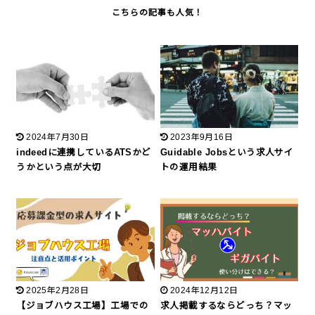
2024年7月30日
2023年9月16日
indeedに連携しているATSかど
Guidable Jobsという求人サイ
うかという点が大切
トの運用結果
2025年2月28日
2024年12月12日
【ジョブハウス工場】工場での
求人掲載するならどっち？マッ