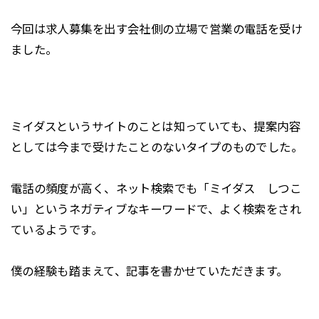
今回は求人募集を出す会社側の立場で営業の電話を受け
ました。
ミイダスというサイトのことは知っていても、提案内容
としては今まで受けたことのないタイプのものでした。
電話の頻度が高く、ネット検索でも「ミイダス しつこ
い」というネガティブなキーワードで、よく検索をされ
ているようです。
僕の経験も踏まえて、記事を書かせていただきます。