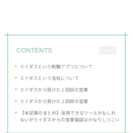
CONTENTS
CLOSE
ミイダスという転職アプリについて
ミイダスという会社について
ミイダスから受けた１回目の営業
ミイダスから受けた２回目の営業
【本記事のまとめ】活用できるツールかもしれ
ないがミイダスからの営業電話はかなりしつこい