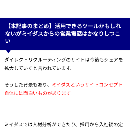
【本記事のまとめ】活用できるツールかもしれ
ないがミイダスからの営業電話はかなりしつこ
い
ダイレクトリクルーティングのサイトは今後もシェアを
拡大していくと言われています。
そうした背景もあり、
ミイダスというサイトコンセプト
自体には面白いものがあります。
ミイダスでは人材分析ができたり、採用から入社後の定