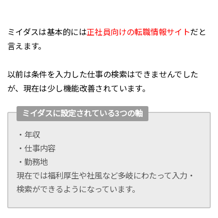
ミイダスは基本的には
正社員向けの転職情報サイト
だと
言えます。
以前は条件を入力した仕事の検索はできませんでした
が、現在は少し機能改善されています。
ミイダスに設定されている3つの軸
・年収
・仕事内容
・勤務地
現在では福利厚生や社風など多岐にわたって入力・
検索ができるようになっています。