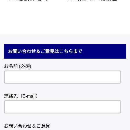
お問い合わせ＆ご意見はこちらまで
お名前 (必須)
連絡先（E-mail）
お問い合わせ＆ご意見