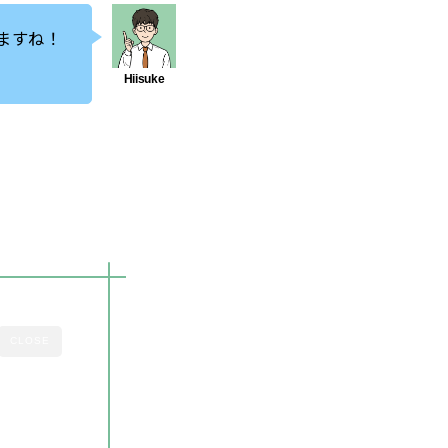
ますね！
CLOSE