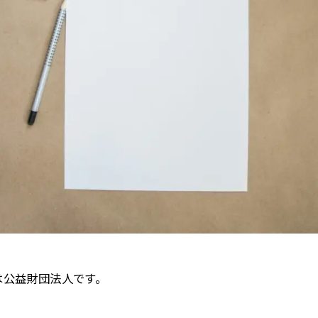
は公益財団法人です。