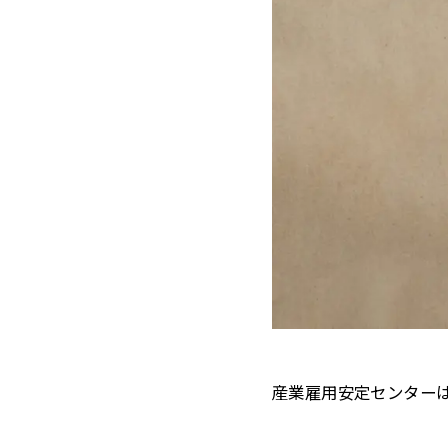
産業雇用安定センター