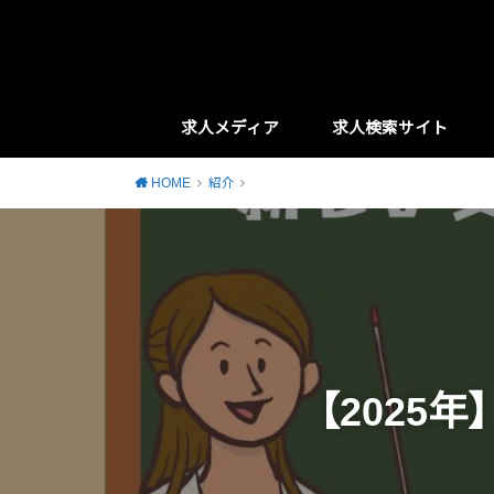
求人メディア
求人検索サイト
HOME
紹介
【2025