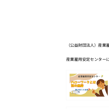
（公益財団法人）産業
産業雇用安定センター