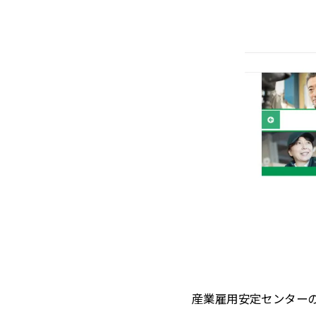
産業雇用安定センター