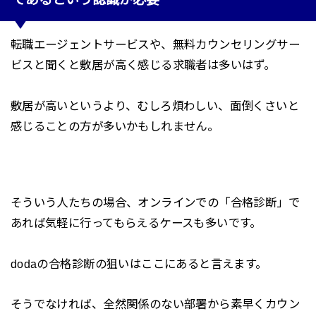
転職エージェントサービスや、無料カウンセリングサー
ビスと聞くと敷居が高く感じる求職者は多いはず。
敷居が高いというより、むしろ煩わしい、面倒くさいと
感じることの方が多いかもしれません。
そういう人たちの場合、オンラインでの「合格診断」で
あれば気軽に行ってもらえるケースも多いです。
dodaの合格診断の狙いはここにあると言えます。
そうでなければ、全然関係のない部署から素早くカウン