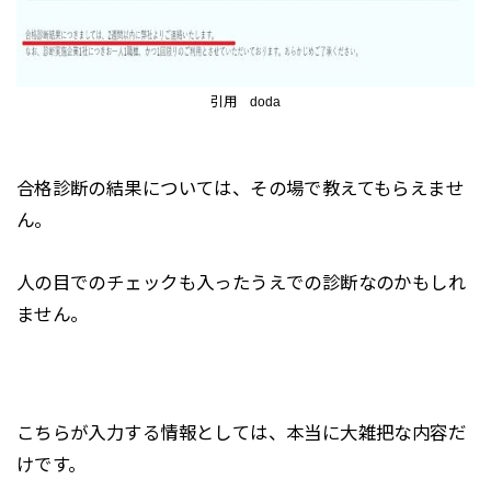
引用 doda
合格診断の結果については、その場で教えてもらえませ
ん。
人の目でのチェックも入ったうえでの診断なのかもしれ
ません。
こちらが入力する情報としては、本当に大雑把な内容だ
けです。