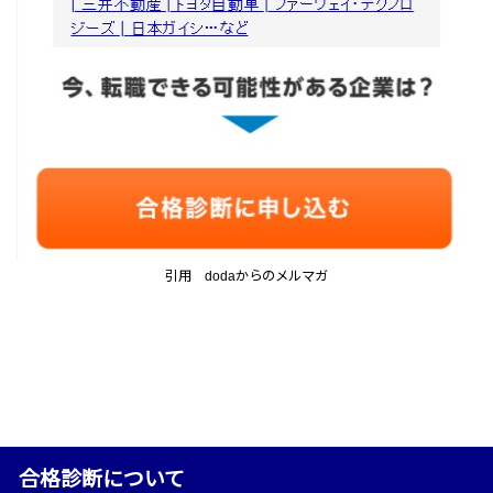
引用 dodaからのメルマガ
合格診断について