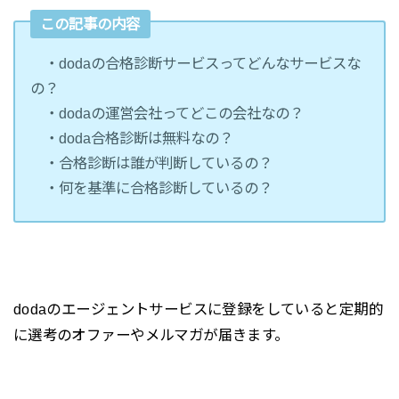
この記事の内容
・dodaの合格診断サービスってどんなサービスな
の？
・dodaの運営会社ってどこの会社なの？
・doda合格診断は無料なの？
・合格診断は誰が判断しているの？
・何を基準に合格診断しているの？
dodaのエージェントサービスに登録をしていると定期的
に選考のオファーやメルマガが届きます。