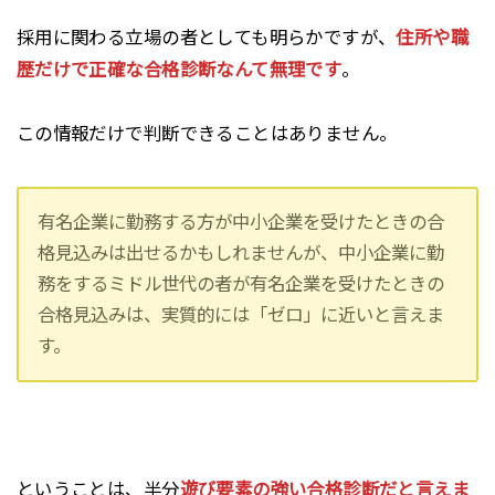
採用に関わる立場の者としても明らかですが、
住所や職
歴だけで正確な合格診断なんて無理です
。
この情報だけで判断できることはありません。
有名企業に勤務する方が中小企業を受けたときの合
格見込みは出せるかもしれませんが、中小企業に勤
務をするミドル世代の者が有名企業を受けたときの
合格見込みは、実質的には「ゼロ」に近いと言えま
す。
ということは、半分
遊び要素の強い合格診断だと言えま