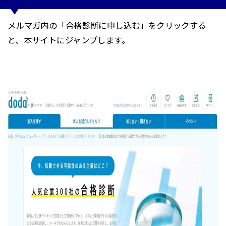
メルマガ内の「合格診断に申し込む」をクリックする
と、本サイトにジャンプします。