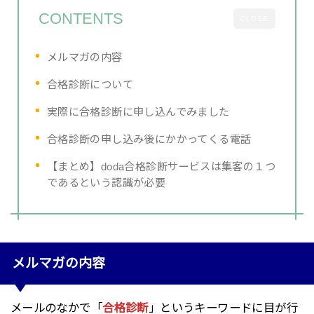
CONTENTS
CLOSE
メルマガの内容
合格診断について
実際に合格診断に申し込んでみました
合格診断の申し込み後にかかってくる電話
【まとめ】doda合格診断サービスは集客の１つ
であるという認識が必要
メルマガの内容
メールのなかで「
合格診断
」というキーワードに目が行