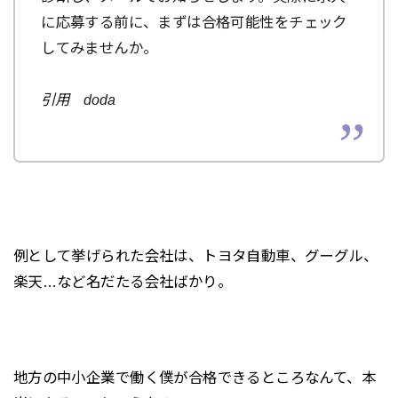
に応募する前に、まずは合格可能性をチェック
してみませんか。
引用 doda
例として挙げられた会社は、トヨタ自動車、グーグル、
楽天…など名だたる会社ばかり。
地方の中小企業で働く僕が合格できるところなんて、本