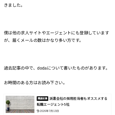
きました。
僕は他の求人サイトやエージェントにも登録しています
が、届くメールの数はかなり多い方です。
過去記事の中で、dodaについて書いたものがあります。
お時間のある方はお読み下さい。
派遣会社の採用担当者もオススメする
転職エージェント5社
2026年7月13日