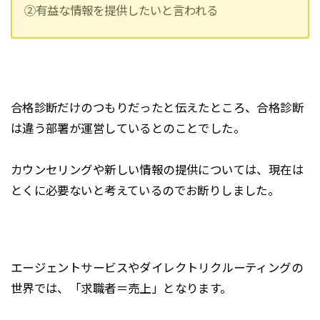
②有益な情報を提供したいと言われる
合格診断だけのつもりだったと伝えたところ、合格診断
は違う部署が運営しているとのことでした。
カウンセリングや新しい情報の提供については、現在は
とくに必要ないと考えているのでお断りしました。
エージェントサービスやダイレクトリクルーティングの
世界では、「求職者＝売上」となります。