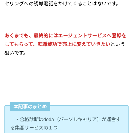
セリングへの誘導電話をかけてくることはないです。
あくまでも、最終的にはエージェントサービスへ登録を
してもらって、転職成功で売上に変えていきたい
という
狙いです。
本記事のまとめ
・合格診断はdoda（パーソルキャリア）が運営す
る集客サービスの１つ