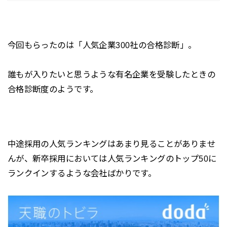
今回もらったのは「人気企業300社の合格診断」。
誰もが入りたいと思うような有名企業を受験したときの
合格診断度のようです。
中途採用の人気ランキングはあまり見ることがありませ
んが、新卒採用においては人気ランキングのトップ50に
ランクインするような会社ばかりです。