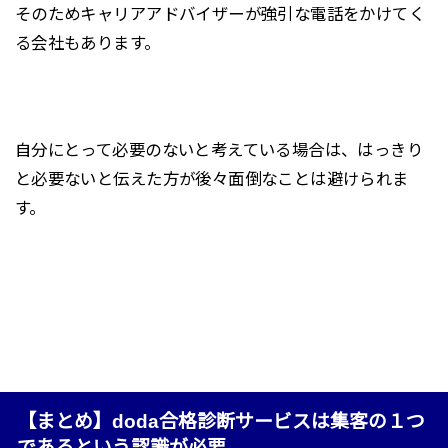
そのためキャリアアドバイザーが強引な電話をかけてく
る会社もあります。
自分にとって必要のないと考えている場合は、はっきり
と必要ないと伝えた方が後々面倒なことは避けられま
す。
【まとめ】doda合格診断サービスは集客の１つ
であるという認識が必要