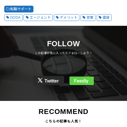
転職サポート
DODA
エージェント
デメリット
営業
面接
FOLLOW
Twitter
Feedly
RECOMMEND