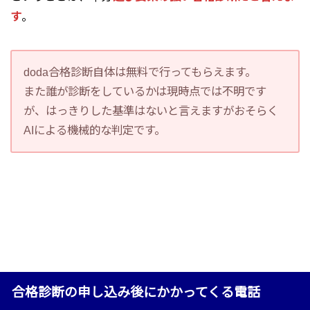
す
。
doda合格診断自体は無料で行ってもらえます。
また誰が診断をしているかは現時点では不明です
が、はっきりした基準はないと言えますがおそらく
AIによる機械的な判定です。
合格診断の申し込み後にかかってくる電話