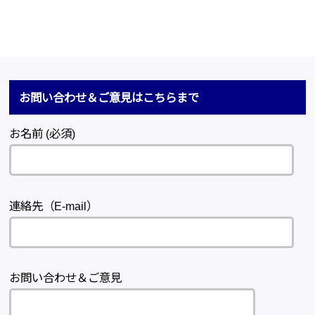
お問い合わせ＆ご意見はこちらまで
お名前 (必須)
連絡先（E-mail）
お問い合わせ＆ご意見