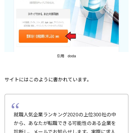
引用 doda
サイトにはこのように書かれています。
就職人気企業ランキング2020の上位300社の中
から、あなたが転職できる可能性のある企業を
診断し、メールでお知らせします。実際に求人