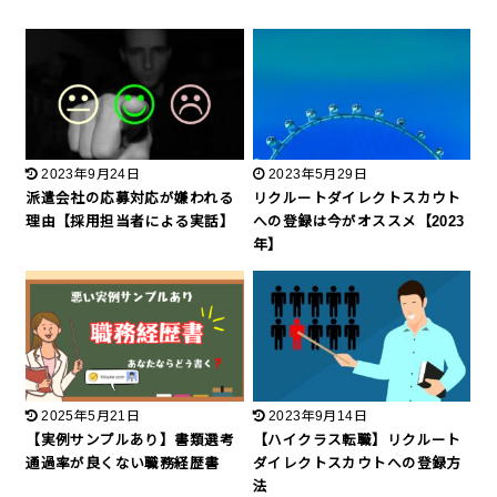
2023年9月24日
2023年5月29日
派遣会社の応募対応が嫌われる
リクルートダイレクトスカウト
理由【採用担当者による実話】
への登録は今がオススメ【2023
年】
2025年5月21日
2023年9月14日
【実例サンプルあり】書類選考
【ハイクラス転職】リクルート
通過率が良くない職務経歴書
ダイレクトスカウトへの登録方
法