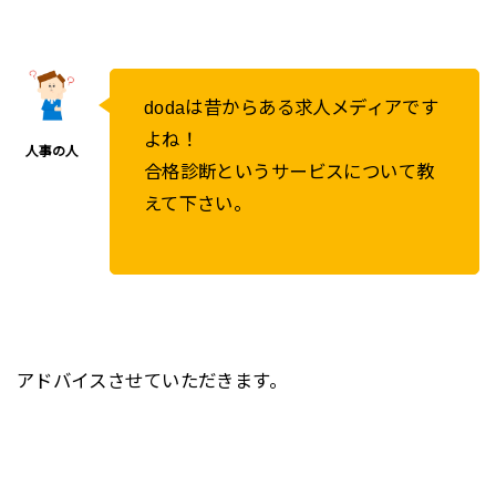
dodaは昔からある求人メディアです
よね！
合格診断というサービスについて教
えて下さい。
アドバイスさせていただきます。