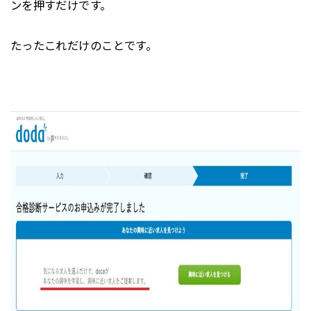
ンを押すだけです。
たったこれだけのことです。