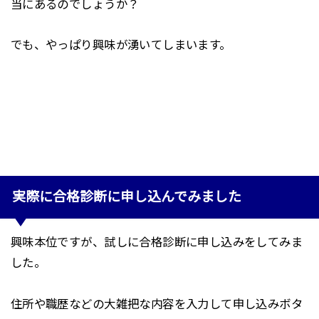
当にあるのでしょうか？
でも、やっぱり興味が湧いてしまいます。
実際に合格診断に申し込んでみました
興味本位ですが、試しに合格診断に申し込みをしてみま
した。
住所や職歴などの大雑把な内容を入力して申し込みボタ