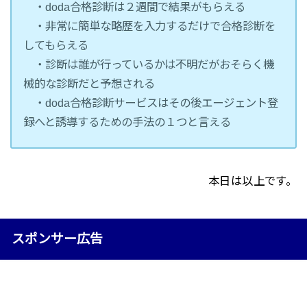
・doda合格診断は２週間で結果がもらえる
・非常に簡単な略歴を入力するだけで合格診断を
してもらえる
・診断は誰が行っているかは不明だがおそらく機
械的な診断だと予想される
・doda合格診断サービスはその後エージェント登
録へと誘導するための手法の１つと言える
本日は以上です。
スポンサー広告