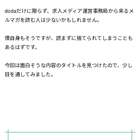
dodaだけに限らず、求人メディア運営事務局から来るメ
ルマガを読む人は少ないかもしれません。
僕自身もそうですが、読まずに捨てられてしまうことも
あるはずです。
今回は面白そうな内容のタイトルを見つけたので、少し
目を通してみました。