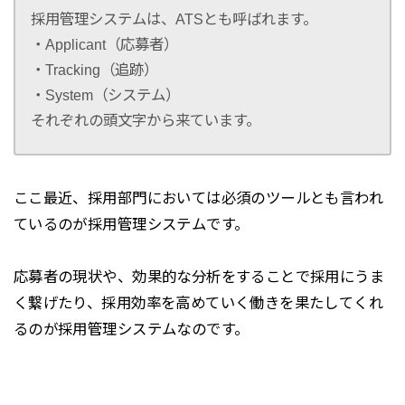
採用管理システムは、ATSとも呼ばれます。
・Applicant（応募者）
・Tracking（追跡）
・System（システム）
それぞれの頭文字から来ています。
ここ最近、採用部門においては必須のツールとも言われ
ているのが採用管理システムです。
応募者の現状や、効果的な分析をすることで採用にうま
く繋げたり、採用効率を高めていく働きを果たしてくれ
るのが採用管理システムなのです。