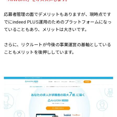
応募者管理の面でデメリットもありますが、現時点です
でにindeed PLUS運用のためのプラットフォームになっ
ていることもあり、メリットは大きいです。
さらに、リクルートが今後の事業運営の基軸としている
こともメリットを後押ししています。