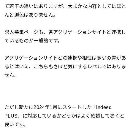
て若干の違いはありますが、大まかな内容としてはほと
んど遜色はありません。
求人募集ページも、各アグリゲーションサイトと連携し
ているものが一般的です。
アグリゲーションサイトとの連携や相性は多少の差があ
るとはいえ、こちらもさほど気にするレベルではありま
せん。
ただし新たに2024年1月にスタートした「indeed
PLUS」に対応しているかどうかはよく確認しておくと
良いです。