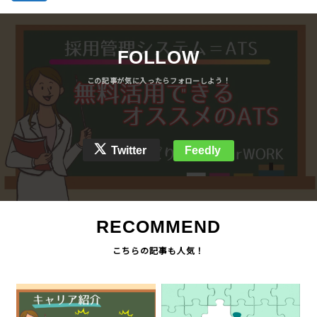
FOLLOW
Twitter
Feedly
RECOMMEND