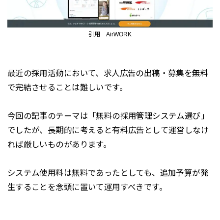
引用 AirWORK
最近の採用活動において、求人広告の出稿・募集を無料
で完結させることは難しいです。
今回の記事のテーマは「無料の採用管理システム選び」
でしたが、長期的に考えると有料広告として運営しなけ
れば厳しいものがあります。
システム使用料は無料であったとしても、追加予算が発
生することを念頭に置いて運用すべきです。