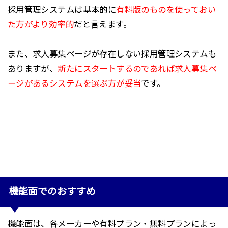
採用管理システムは基本的に
有料版のものを使っておい
た方がより効率的
だと言えます。
また、求人募集ページが存在しない採用管理システムも
ありますが、
新たにスタートするのであれば求人募集ペ
ージがあるシステムを選ぶ方が妥当
です。
機能面でのおすすめ
機能面は、各メーカーや有料プラン・無料プランによっ