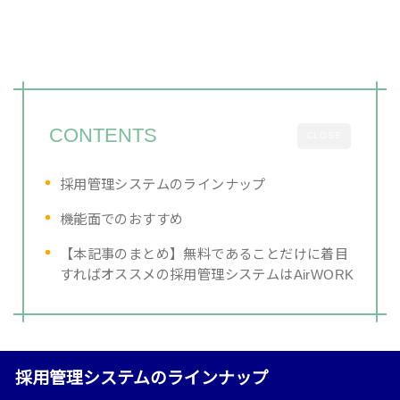
CONTENTS
CLOSE
採用管理システムのラインナップ
機能面でのおすすめ
【本記事のまとめ】無料であることだけに着目
すればオススメの採用管理システムはAirWORK
採用管理システムのラインナップ