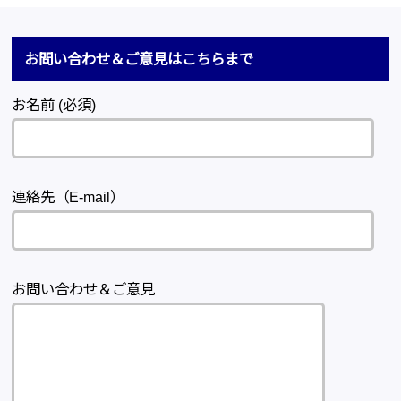
お問い合わせ＆ご意見はこちらまで
お名前 (必須)
連絡先（E-mail）
お問い合わせ＆ご意見