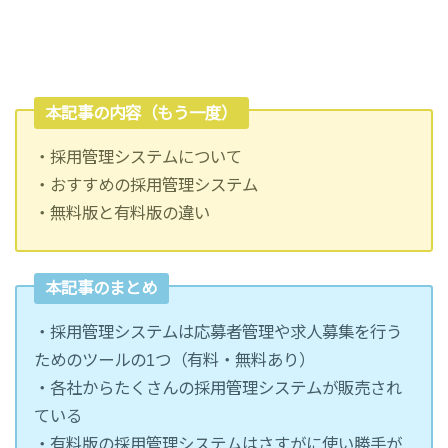
本記事の内容（もう一度）
・採用管理システムについて
・おすすめの採用管理システム
・無料版と有料版の違い
本記事のまとめ
・採用管理システムは応募者管理や求人募集を行う
ためのツールの1つ（有料・無料あり）
・各社からたくさんの採用管理システムが販売され
ている
・有料版の採用管理システムはさすがに使い勝手が