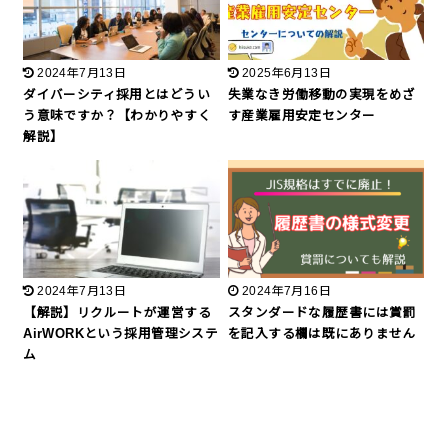
2024年7月13日
2025年6月13日
ダイバーシティ採用とはどうい
失業なき労働移動の実現をめざ
う意味ですか？【わかりやすく
す産業雇用安定センター
解説】
2024年7月13日
2024年7月16日
【解説】リクルートが運営する
スタンダードな履歴書には賞罰
AirWORKという採用管理システ
を記入する欄は既にありません
ム