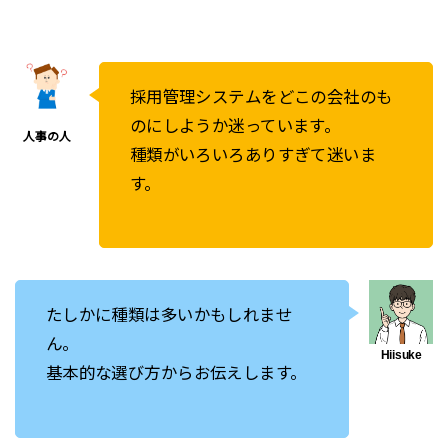
採用管理システムをどこの会社のも
のにしようか迷っています。
種類がいろいろありすぎて迷いま
す。
たしかに種類は多いかもしれませ
ん。
基本的な選び方からお伝えします。