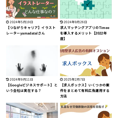
2024年5月19日
2024年9月26日
【つながりキャリア】イラスト
求人マッチングアプリのTimee
レーターyamadatalさん
を導入するメリット【2022年
度】
2024年9月11日
2025年2月7日
【Googleビジネスサポート】と
【求人ボックス】いくつかの案
いう会社は実在する？
件をまとめて有料広告運用する
方法