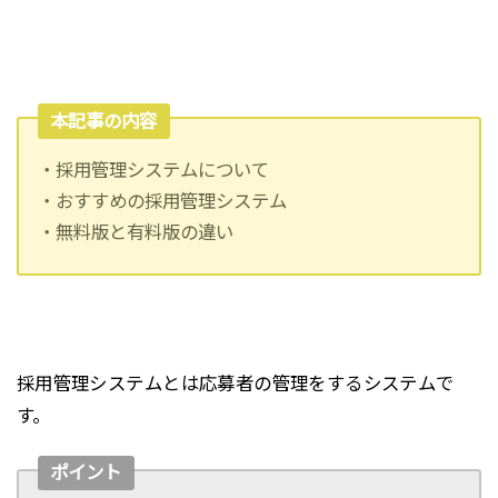
本記事の内容
・採用管理システムについて
・おすすめの採用管理システム
・無料版と有料版の違い
採用管理システムとは応募者の管理をするシステムで
す。
ポイント