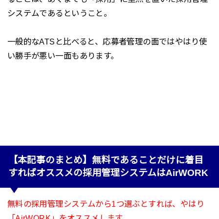
システムであるということ。
一般的なATSと比べると、応募者管理の面ではやはり使
い勝手が悪い一面もあります。
【本記事のまとめ】無料であることだけに着目
すればオススメの採用管理システムはAirWORK
無料の採用管理システムから1つ選ぶとすれば、やはり
「AirWORK」をオススメします。