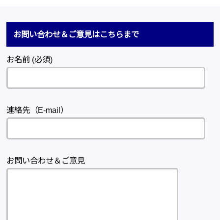
お問い合わせ＆ご意見はこちらまで
お名前 (必須)
連絡先（E-mail）
お問い合わせ＆ご意見